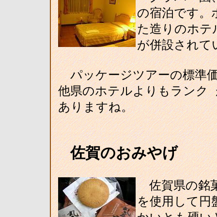
の宿泊です。
た造りのホテ
が併設されて
パッケージツアーの標準価
他県のホテルよりもランク
ありますね。
佐賀のおみやげ
佐賀県の銘菓
を使用して円